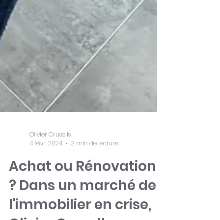
Olivier Crusells
4 févr. 2024
3 min de lecture
Achat ou Rénovation
? Dans un marché de