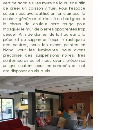
vert céladon sur les murs de la cuisine afin
de créer un caisson virtuel. Pour l’espace
séjour, nous avons utilisé un ton clair pour la
couleur générale et réalisé un badigeon à
la chaux de couleur ocre rouge pour
masquer le mur de pierres apparentes trop
désuet. Afin de donner de la hauteur à la
pièce et de supprimer l’esprit « rustique »
des poutres, nous les avons peintes en
blanc. Pour les luminaires, nous avons
préconisé des suspensions noires, très
contemporaines et nous avons préconisé
un gris soutenu pour les canapés qui ont
été disposés en vis-à-vis.