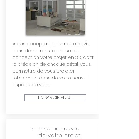
Après acceptation de notre devis,
nous démarrons la phase de
conception votre projet en 3D, dont
la précision de chaque détail vous
permettra de vous projeter
totalement dans de votre nouvel
espace de vie . . .
EN SAVOIR PLUS ...
3 -Mise en œuvre
de votre projet