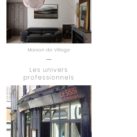
Maison de Village
Les univers
professionnels