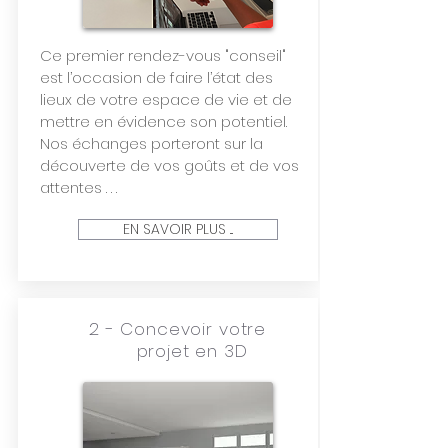
Ce premier rendez-vous "
conseil
"
est l’occasion de faire l’état des
lieux de votre espace de vie et de
mettre en évidence son potentiel.
Nos échanges porteront sur la
découverte de vos goûts et de vos
attentes . . .
EN SAVOIR PLUS ...
2 -
Concevoir votre
projet
en 3D