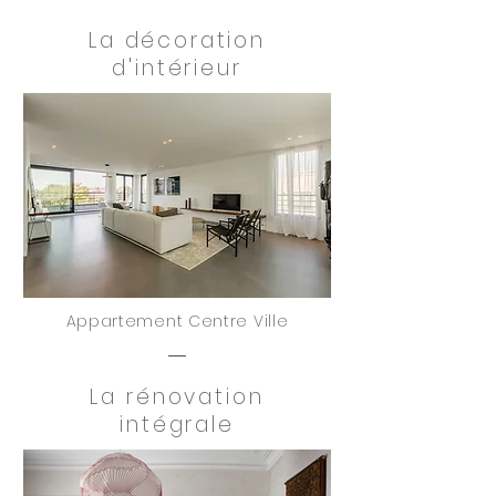
La décoration
d'intérieur
Appartement Centre Ville
La rénovation
intégrale