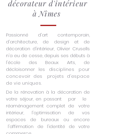
décorateur d'intérieur
à Nîmes
Passionné d'art contemporain,
d'architecture, de design et de
décoration d'intérieur, Olivier Crusells
n'a eu de cesse, depuis ses débuts à
l'école des Beaux Arts, de
décloisonner les
disciplines pour
concevoir des projets d’espace
de vie uniques.
De la rénovation à la décoration de
votre séjour, en passant par le
réaménagement complet de votre
intérieur, l'optimisation de vos
espaces de bureaux ou encore
l'affirmation de l'identité de votre
commerce,