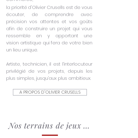
la priorité d'Olivier Crusells est de vous
écouter, de comprendre avec
précision vos attentes et vos goûts
afin de construire un projet qui vous
ressemble en y apportant une
vision artistique qui fera de votre bien
un lieu unique.
Artiste, technicien, il est l’interlocuteur
privilégié de vos projets, depuis les
plus simples, jusqu’aux plus ambitieux.
A PROPOS D'OLIVIER CRUSELLS
Nos t
errains de jeux ...